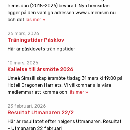
hemsidan (2018-2026) bevarad. Nya hemsidan
ligger på den vanliga adressen www.umemsim.nu
och det
läs mer »
26 mars, 2026
Träningstider Påsklov
Här är påsklovets träningstider
10 mars, 2026
Kallelse till årsmöte 2026
Umeå Simsällskap årsmöte tisdag 31 mars kl 19:00 på
Hotell Dragonen Harriets. Vi välkomnar alla våra
medlemmar att komma och
läs mer »
23 februari, 2026
Resultat Utmanaren 22/2
Här är resultatet efter helgens Utmanaren. Resultat
– Utmanaren 22 februari