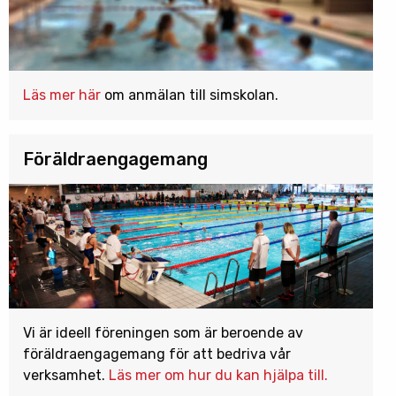
Läs mer här
om anmälan till simskolan.
Föräldraengagemang
Vi är ideell föreningen som är beroende av
föräldraengagemang för att bedriva vår
verksamhet.
Läs mer om hur du kan hjälpa till.