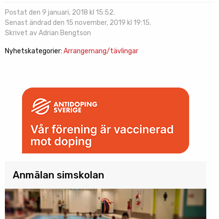
Postat den 9 januari, 2018 kl 15:52.
Senast ändrad den 15 november, 2019 kl 19:15.
Skrivet av Adrian Bengtson
Nyhetskategorier:
Arrangemang/tävlingar
Anmälan simskolan