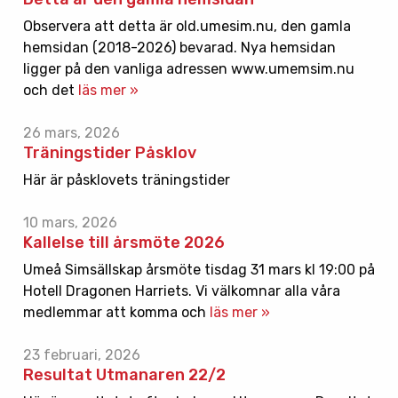
Observera att detta är old.umesim.nu, den gamla
hemsidan (2018-2026) bevarad. Nya hemsidan
ligger på den vanliga adressen www.umemsim.nu
och det
läs mer »
26 mars, 2026
Träningstider Påsklov
Här är påsklovets träningstider
10 mars, 2026
Kallelse till årsmöte 2026
Umeå Simsällskap årsmöte tisdag 31 mars kl 19:00 på
Hotell Dragonen Harriets. Vi välkomnar alla våra
medlemmar att komma och
läs mer »
23 februari, 2026
Resultat Utmanaren 22/2