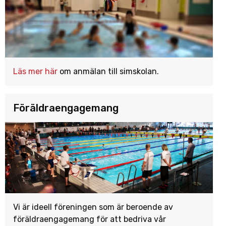
Läs mer här
om anmälan till simskolan.
Föräldraengagemang
Vi är ideell föreningen som är beroende av
föräldraengagemang för att bedriva vår