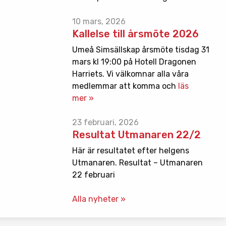
10 mars, 2026
Kallelse till årsmöte 2026
Umeå Simsällskap årsmöte tisdag 31
mars kl 19:00 på Hotell Dragonen
Harriets. Vi välkomnar alla våra
medlemmar att komma och
läs
mer »
23 februari, 2026
Resultat Utmanaren 22/2
Här är resultatet efter helgens
Utmanaren. Resultat – Utmanaren
22 februari
Alla nyheter »