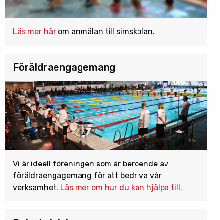
Läs mer här
om anmälan till simskolan.
Föräldraengagemang
Vi är ideell föreningen som är beroende av
föräldraengagemang för att bedriva vår
verksamhet.
Läs mer om hur du kan hjälpa till.