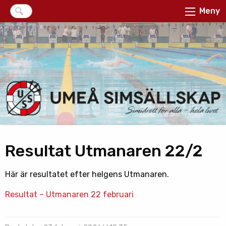
Meny
Resultat Utmanaren 22/2
Här är resultatet efter helgens Utmanaren.
Resultat – Utmanaren 22 februari