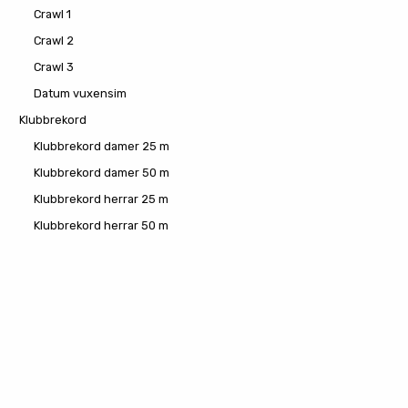
Crawl 1
Crawl 2
Crawl 3
Datum vuxensim
Klubbrekord
Klubbrekord damer 25 m
Klubbrekord damer 50 m
Klubbrekord herrar 25 m
Klubbrekord herrar 50 m