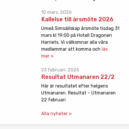
10 mars, 2026
Kallelse till årsmöte 2026
Umeå Simsällskap årsmöte tisdag 31
mars kl 19:00 på Hotell Dragonen
Harriets. Vi välkomnar alla våra
medlemmar att komma och
läs
mer »
23 februari, 2026
Resultat Utmanaren 22/2
Här är resultatet efter helgens
Utmanaren. Resultat – Utmanaren
22 februari
Alla nyheter »