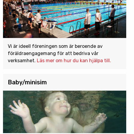
Vi är ideell föreningen som är beroende av
föräldraengagemang för att bedriva vår
verksamhet.
Läs mer om hur du kan hjälpa till.
Baby/minisim