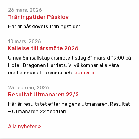
26 mars, 2026
Träningstider Påsklov
Här är påsklovets träningstider
10 mars, 2026
Kallelse till årsmöte 2026
Umeå Simsällskap årsmöte tisdag 31 mars kl 19:00 på
Hotell Dragonen Harriets. Vi välkomnar alla våra
medlemmar att komma och
läs mer »
23 februari, 2026
Resultat Utmanaren 22/2
Här är resultatet efter helgens Utmanaren. Resultat
– Utmanaren 22 februari
Alla nyheter »