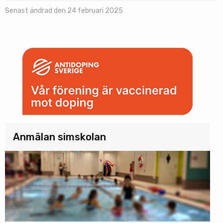
Senast ändrad den 24 februari 2025
Anmälan simskolan