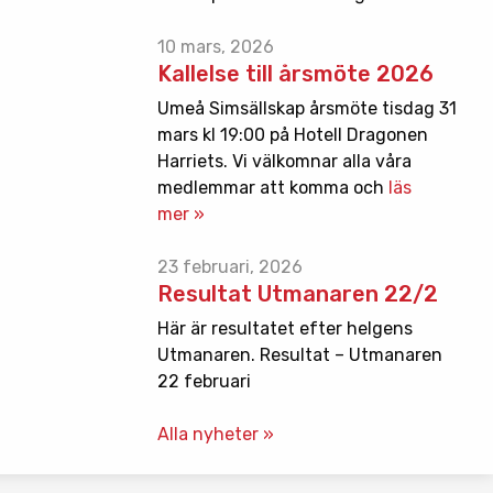
10 mars, 2026
Kallelse till årsmöte 2026
Umeå Simsällskap årsmöte tisdag 31
mars kl 19:00 på Hotell Dragonen
Harriets. Vi välkomnar alla våra
medlemmar att komma och
läs
mer »
23 februari, 2026
Resultat Utmanaren 22/2
Här är resultatet efter helgens
Utmanaren. Resultat – Utmanaren
22 februari
Alla nyheter »