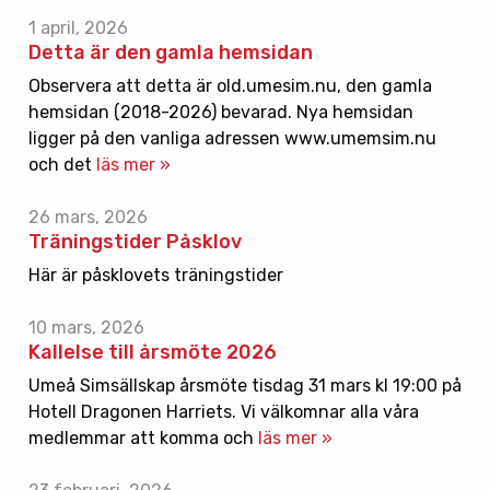
1 april, 2026
Detta är den gamla hemsidan
Observera att detta är old.umesim.nu, den gamla
hemsidan (2018-2026) bevarad. Nya hemsidan
ligger på den vanliga adressen www.umemsim.nu
och det
läs mer »
26 mars, 2026
Träningstider Påsklov
Här är påsklovets träningstider
10 mars, 2026
Kallelse till årsmöte 2026
Umeå Simsällskap årsmöte tisdag 31 mars kl 19:00 på
Hotell Dragonen Harriets. Vi välkomnar alla våra
medlemmar att komma och
läs mer »