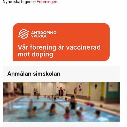
Nyhetskategorier:
Föreningen
Anmälan simskolan