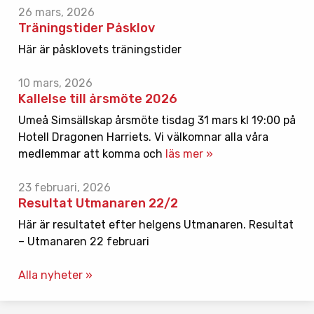
26 mars, 2026
Träningstider Påsklov
Här är påsklovets träningstider
10 mars, 2026
Kallelse till årsmöte 2026
Umeå Simsällskap årsmöte tisdag 31 mars kl 19:00 på
Hotell Dragonen Harriets. Vi välkomnar alla våra
medlemmar att komma och
läs mer »
23 februari, 2026
Resultat Utmanaren 22/2
Här är resultatet efter helgens Utmanaren. Resultat
– Utmanaren 22 februari
Alla nyheter »