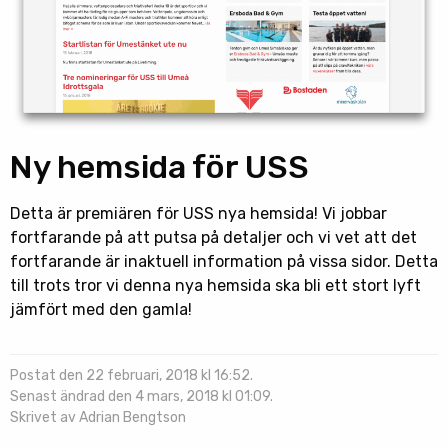
Ny hemsida för USS
Detta är premiären för USS nya hemsida! Vi jobbar
fortfarande på att putsa på detaljer och vi vet att det
fortfarande är inaktuell information på vissa sidor. Detta
till trots tror vi denna nya hemsida ska bli ett stort lyft
jämfört med den gamla!
Postat den 22 februari, 2018 kl 16:52.
Senast ändrad den 4 mars, 2018 kl 01:09.
Skrivet av Adrian Bengtson