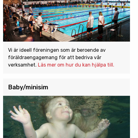
Vi är ideell föreningen som är beroende av
föräldraengagemang för att bedriva vår
verksamhet.
Läs mer om hur du kan hjälpa till.
Baby/minisim