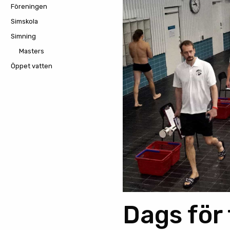
Föreningen
Simskola
Simning
Masters
Öppet vatten
Dags för