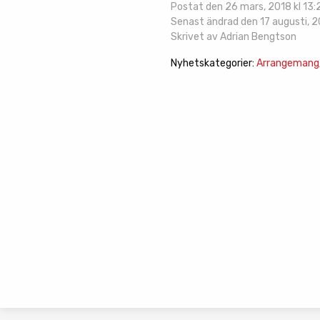
Postat den 26 mars, 2018 kl 13:
Senast ändrad den 17 augusti, 20
Skrivet av Adrian Bengtson
Nyhetskategorier:
Arrangemang/