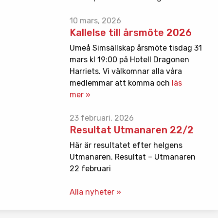
10 mars, 2026
Kallelse till årsmöte 2026
Umeå Simsällskap årsmöte tisdag 31
mars kl 19:00 på Hotell Dragonen
Harriets. Vi välkomnar alla våra
medlemmar att komma och
läs
mer »
23 februari, 2026
Resultat Utmanaren 22/2
Här är resultatet efter helgens
Utmanaren. Resultat – Utmanaren
22 februari
Alla nyheter »