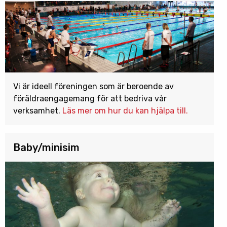
Vi är ideell föreningen som är beroende av
föräldraengagemang för att bedriva vår
verksamhet.
Läs mer om hur du kan hjälpa till.
Baby/minisim