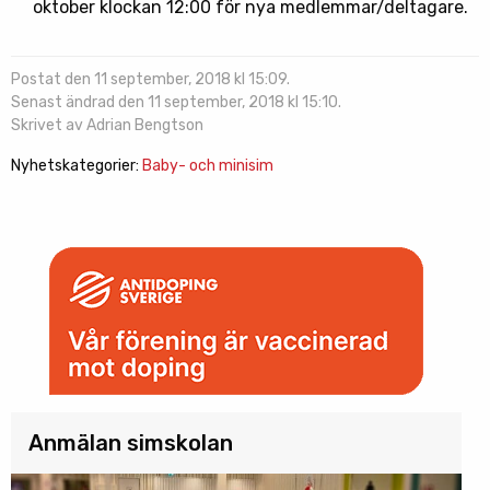
oktober klockan 12:00 för nya medlemmar/deltagare.
Postat den 11 september, 2018 kl 15:09.
Senast ändrad den 11 september, 2018 kl 15:10.
Skrivet av Adrian Bengtson
Nyhetskategorier:
Baby- och minisim
Anmälan simskolan