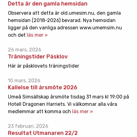
Detta är den gamla hemsidan
Observera att detta är old.umesim.nu, den gamla
hemsidan (2018-2026) bevarad. Nya hemsidan
ligger på den vanliga adressen www.umemsim.nu
och det
läs mer »
26 mars, 2026
Träningstider Påsklov
Här är påsklovets träningstider
10 mars, 2026
Kallelse till årsmöte 2026
Umeå Simsällskap årsmöte tisdag 31 mars kl 19:00 på
Hotell Dragonen Harriets. Vi välkomnar alla våra
medlemmar att komma och
läs mer »
23 februari, 2026
Resultat Utmanaren 22/2