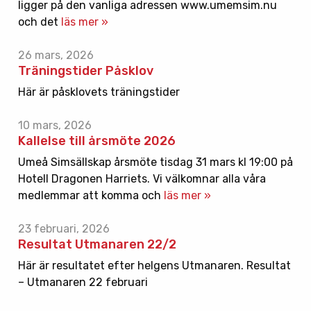
ligger på den vanliga adressen www.umemsim.nu
och det
läs mer »
26 mars, 2026
Träningstider Påsklov
Här är påsklovets träningstider
10 mars, 2026
Kallelse till årsmöte 2026
Umeå Simsällskap årsmöte tisdag 31 mars kl 19:00 på
Hotell Dragonen Harriets. Vi välkomnar alla våra
medlemmar att komma och
läs mer »
23 februari, 2026
Resultat Utmanaren 22/2
Här är resultatet efter helgens Utmanaren. Resultat
– Utmanaren 22 februari