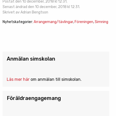
Postat den 10 december, 2018 kl 12:31.
Senast ändrad den 10 december, 2018 kl 12:31.
Skrivet av Adrian Bengtson
Nyhetskategorier:
Arrangemang/tävlingar
,
Föreningen
,
Simning
Anmälan simskolan
Läs mer här
om anmälan till simskolan.
Föräldraengagemang