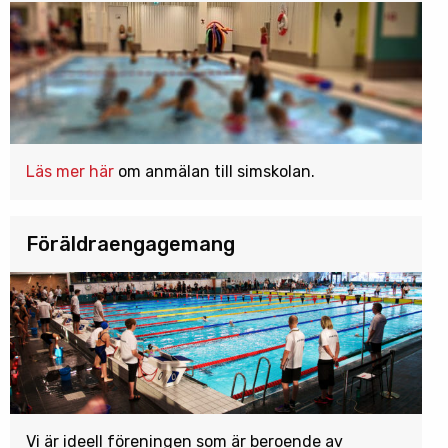
Läs mer här
om anmälan till simskolan.
Föräldraengagemang
Vi är ideell föreningen som är beroende av