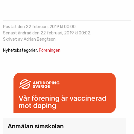
Postat den 22 februari, 2019 kl 00:00.
Senast ändrad den 22 februari, 2019 kl 00:02.
Skrivet av Adrian Bengtson
Nyhetskategorier:
Föreningen
Anmälan simskolan