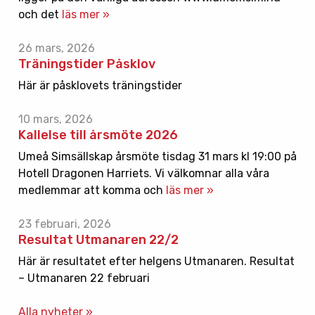
och det
läs mer »
26 mars, 2026
Träningstider Påsklov
Här är påsklovets träningstider
10 mars, 2026
Kallelse till årsmöte 2026
Umeå Simsällskap årsmöte tisdag 31 mars kl 19:00 på
Hotell Dragonen Harriets. Vi välkomnar alla våra
medlemmar att komma och
läs mer »
23 februari, 2026
Resultat Utmanaren 22/2
Här är resultatet efter helgens Utmanaren. Resultat
– Utmanaren 22 februari
Alla nyheter »