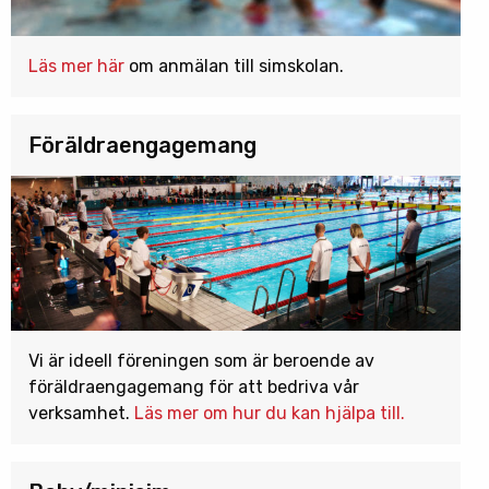
Läs mer här
om anmälan till simskolan.
Föräldraengagemang
Vi är ideell föreningen som är beroende av
föräldraengagemang för att bedriva vår
verksamhet.
Läs mer om hur du kan hjälpa till.