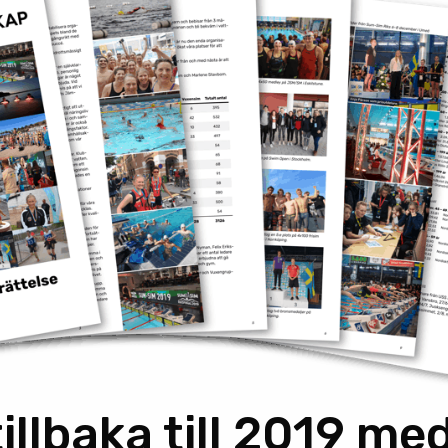
illbaka till 2019 me