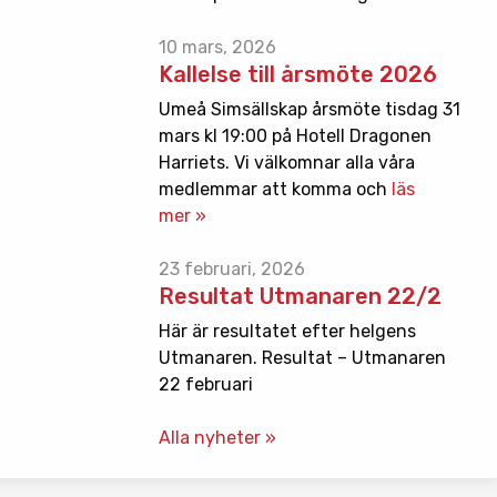
10 mars, 2026
Kallelse till årsmöte 2026
Umeå Simsällskap årsmöte tisdag 31
mars kl 19:00 på Hotell Dragonen
Harriets. Vi välkomnar alla våra
medlemmar att komma och
läs
mer »
23 februari, 2026
Resultat Utmanaren 22/2
Här är resultatet efter helgens
Utmanaren. Resultat – Utmanaren
22 februari
Alla nyheter »