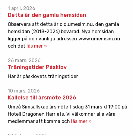
1 april, 2026
Detta är den gamla hemsidan
Observera att detta är old.umesim.nu, den gamla
hemsidan (2018-2026) bevarad. Nya hemsidan
ligger på den vanliga adressen www.umemsim.nu
och det
läs mer »
26 mars, 2026
Träningstider Påsklov
Här är påsklovets träningstider
10 mars, 2026
Kallelse till årsmöte 2026
Umeå Simsällskap årsmöte tisdag 31 mars kl 19:00 på
Hotell Dragonen Harriets. Vi välkomnar alla våra
medlemmar att komma och
läs mer »