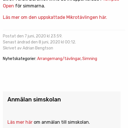
Open
för simmarna.
Läs mer om den uppskattade Mikrotävlingen här.
Postat den 7 juni, 2020 kl 23:59.
Senast ändrad den 8 juni, 2020 kl 00:12.
Skrivet av Adrian Bengtson
Nyhetskategorier:
Arrangemang/tävlingar
,
Simning
Anmälan simskolan
Läs mer här
om anmälan till simskolan.