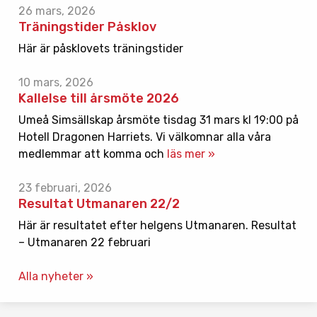
26 mars, 2026
Träningstider Påsklov
Här är påsklovets träningstider
10 mars, 2026
Kallelse till årsmöte 2026
Umeå Simsällskap årsmöte tisdag 31 mars kl 19:00 på
Hotell Dragonen Harriets. Vi välkomnar alla våra
medlemmar att komma och
läs mer »
23 februari, 2026
Resultat Utmanaren 22/2
Här är resultatet efter helgens Utmanaren. Resultat
– Utmanaren 22 februari
Alla nyheter »