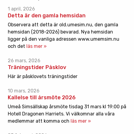
1 april, 2026
Detta är den gamla hemsidan
Observera att detta är old.umesim.nu, den gamla
hemsidan (2018-2026) bevarad. Nya hemsidan
ligger på den vanliga adressen www.umemsim.nu
och det
läs mer »
26 mars, 2026
Träningstider Påsklov
Här är påsklovets träningstider
10 mars, 2026
Kallelse till årsmöte 2026
Umeå Simsällskap årsmöte tisdag 31 mars kl 19:00 på
Hotell Dragonen Harriets. Vi välkomnar alla våra
medlemmar att komma och
läs mer »