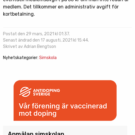
medlem. Det tillkommer en administrativ avgift för
kortbetalning.
Postat den 29 mars, 2021 kl 01:37.
Senast ändrad den 17 augusti, 2021 kl 15:44.
Skrivet av Adrian Bengtson
Nyhetskategorier:
Simskola
Anmälan simskolan