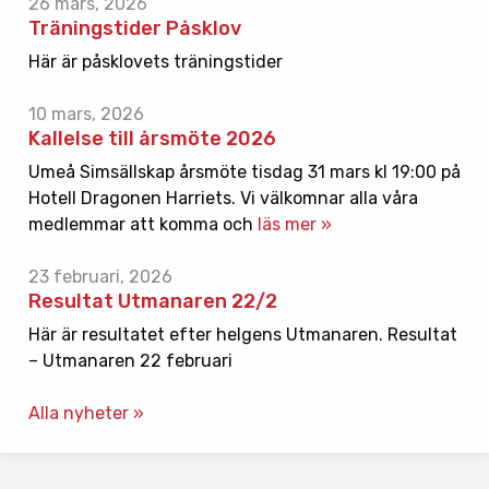
26 mars, 2026
Träningstider Påsklov
Här är påsklovets träningstider
10 mars, 2026
Kallelse till årsmöte 2026
Umeå Simsällskap årsmöte tisdag 31 mars kl 19:00 på
Hotell Dragonen Harriets. Vi välkomnar alla våra
medlemmar att komma och
läs mer »
23 februari, 2026
Resultat Utmanaren 22/2
Här är resultatet efter helgens Utmanaren. Resultat
– Utmanaren 22 februari
Alla nyheter »