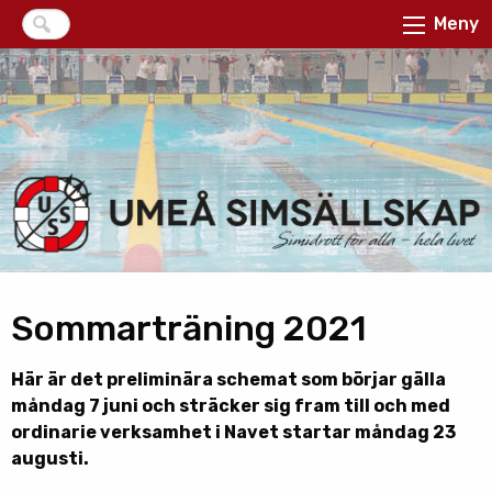
Meny
Sommarträning 2021
Här är det preliminära schemat som börjar gälla
måndag 7 juni och sträcker sig fram till och med
ordinarie verksamhet i Navet startar måndag 23
augusti.