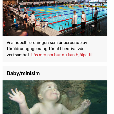
Vi är ideell föreningen som är beroende av
föräldraengagemang för att bedriva vår
verksamhet.
Läs mer om hur du kan hjälpa till.
Baby/minisim