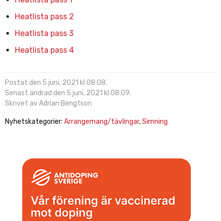
Heatlista pass 2
Heatlista pass 3
Heatlista pass 4
Postat den 5 juni, 2021 kl 08:08.
Senast ändrad den 5 juni, 2021 kl 08:09.
Skrivet av Adrian Bengtson
Nyhetskategorier:
Arrangemang/tävlingar
,
Simning