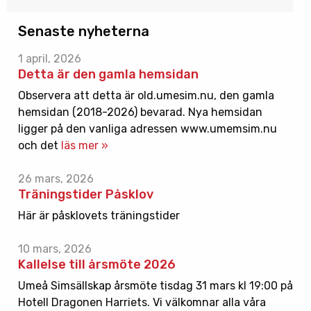
Senaste nyheterna
1 april, 2026
Detta är den gamla hemsidan
Observera att detta är old.umesim.nu, den gamla
hemsidan (2018-2026) bevarad. Nya hemsidan
ligger på den vanliga adressen www.umemsim.nu
och det
läs mer »
26 mars, 2026
Träningstider Påsklov
Här är påsklovets träningstider
10 mars, 2026
Kallelse till årsmöte 2026
Umeå Simsällskap årsmöte tisdag 31 mars kl 19:00 på
Hotell Dragonen Harriets. Vi välkomnar alla våra