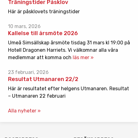
Träningstider Påsklov
Här är påsklovets träningstider
10 mars, 2026
Kallelse till årsmöte 2026
Umeå Simsällskap årsmöte tisdag 31 mars kl 19:00 på
Hotell Dragonen Harriets. Vi välkomnar alla våra
medlemmar att komma och
läs mer »
23 februari, 2026
Resultat Utmanaren 22/2
Här är resultatet efter helgens Utmanaren. Resultat
– Utmanaren 22 februari
Alla nyheter »