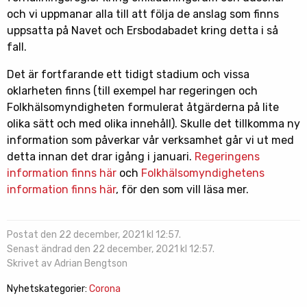
och vi uppmanar alla till att följa de anslag som finns
uppsatta på Navet och Ersbodabadet kring detta i så
fall.
Det är fortfarande ett tidigt stadium och vissa
oklarheten finns (till exempel har regeringen och
Folkhälsomyndigheten formulerat åtgärderna på lite
olika sätt och med olika innehåll). Skulle det tillkomma ny
information som påverkar vår verksamhet går vi ut med
detta innan det drar igång i januari.
Regeringens
information finns här
och
Folkhälsomyndighetens
information finns här
, för den som vill läsa mer.
Postat den 22 december, 2021 kl 12:57.
Senast ändrad den 22 december, 2021 kl 12:57.
Skrivet av Adrian Bengtson
Nyhetskategorier:
Corona