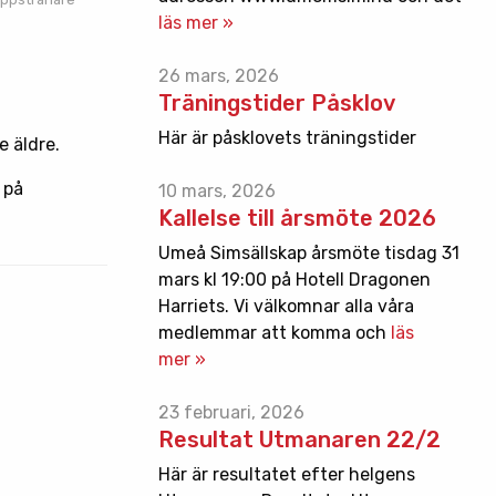
läs mer »
26 mars, 2026
Träningstider Påsklov
Här är påsklovets träningstider
e äldre.
 på
10 mars, 2026
Kallelse till årsmöte 2026
Umeå Simsällskap årsmöte tisdag 31
mars kl 19:00 på Hotell Dragonen
Harriets. Vi välkomnar alla våra
medlemmar att komma och
läs
mer »
23 februari, 2026
Resultat Utmanaren 22/2
Här är resultatet efter helgens