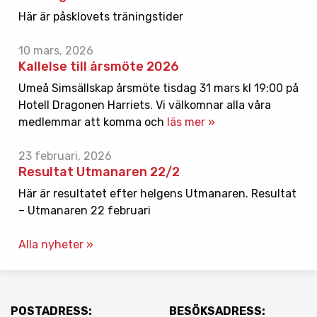
Här är påsklovets träningstider
10 mars, 2026
Kallelse till årsmöte 2026
Umeå Simsällskap årsmöte tisdag 31 mars kl 19:00 på
Hotell Dragonen Harriets. Vi välkomnar alla våra
medlemmar att komma och
läs mer »
23 februari, 2026
Resultat Utmanaren 22/2
Här är resultatet efter helgens Utmanaren. Resultat
– Utmanaren 22 februari
Alla nyheter »
POSTADRESS:
BESÖKSADRESS: