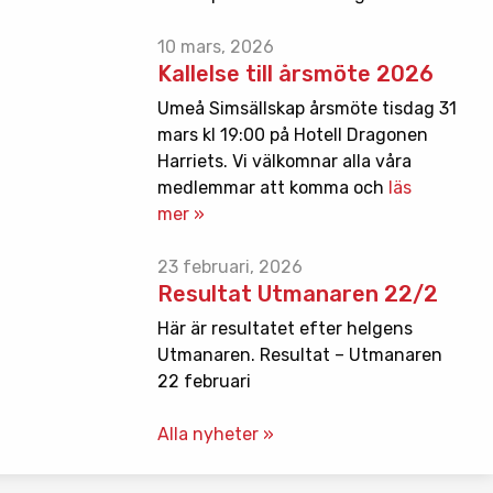
10 mars, 2026
Kallelse till årsmöte 2026
Umeå Simsällskap årsmöte tisdag 31
mars kl 19:00 på Hotell Dragonen
Harriets. Vi välkomnar alla våra
medlemmar att komma och
läs
mer »
23 februari, 2026
Resultat Utmanaren 22/2
Här är resultatet efter helgens
Utmanaren. Resultat – Utmanaren
22 februari
Alla nyheter »