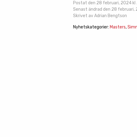
Postat den 28 februari, 2024 kl 
Senast ändrad den 28 februari, 
Skrivet av Adrian Bengtson
Nyhetskategorier:
Masters
,
Simn