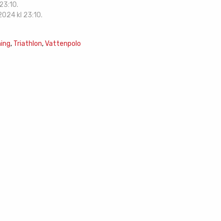
23:10.
2024 kl 23:10.
ing
,
Triathlon
,
Vattenpolo