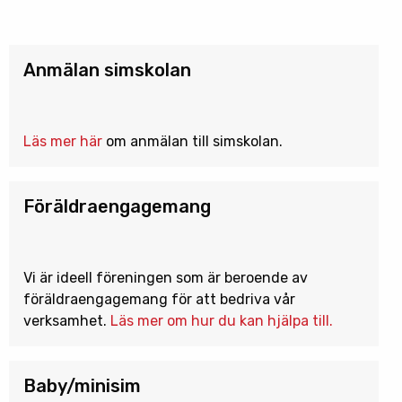
Anmälan simskolan
Läs mer här
om anmälan till simskolan.
Föräldraengagemang
Vi är ideell föreningen som är beroende av
föräldraengagemang för att bedriva vår
verksamhet.
Läs mer om hur du kan hjälpa till.
Baby/minisim