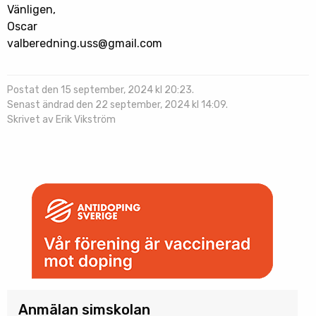
Vänligen,
Oscar
valberedning.uss@gmail.com
Postat den 15 september, 2024 kl 20:23.
Senast ändrad den 22 september, 2024 kl 14:09.
Skrivet av Erik Vikström
Anmälan simskolan