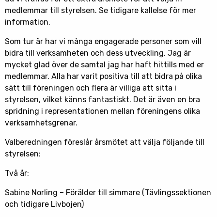
medlemmar till styrelsen. Se tidigare kallelse för mer
information.
Som tur är har vi många engagerade personer som vill
bidra till verksamheten och dess utveckling. Jag är
mycket glad över de samtal jag har haft hittills med er
medlemmar. Alla har varit positiva till att bidra på olika
sätt till föreningen och flera är villiga att sitta i
styrelsen, vilket känns fantastiskt. Det är även en bra
spridning i representationen mellan föreningens olika
verksamhetsgrenar.
Valberedningen föreslår årsmötet att välja följande till
styrelsen:
Två år:
Sabine Norling – Förälder till simmare (Tävlingssektionen
och tidigare Livbojen)