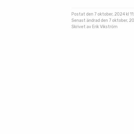
Postat den 7 oktober, 2024 kl 11:
Senast ändrad den 7 oktober, 202
Skrivet av Erik Vikström