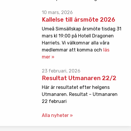
10 mars, 2026
Kallelse till årsmöte 2026
Umeå Simsällskap årsmöte tisdag 31
mars kl 19:00 på Hotell Dragonen
Harriets. Vi välkomnar alla våra
medlemmar att komma och
läs
mer »
23 februari, 2026
Resultat Utmanaren 22/2
Här är resultatet efter helgens
Utmanaren. Resultat – Utmanaren
22 februari
Alla nyheter »