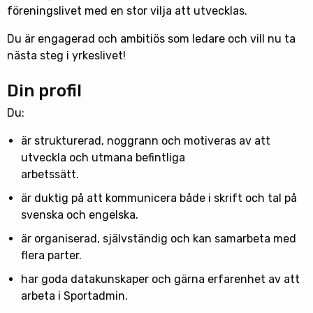
föreningslivet med en stor vilja att utvecklas.
Du är engagerad och ambitiös som ledare och vill nu ta
nästa steg i yrkeslivet!
Din profil
Du:
är strukturerad, noggrann och motiveras av att
utveckla och utmana befintliga
arbetssätt.
är duktig på att kommunicera både i skrift och tal på
svenska och engelska.
är organiserad, självständig och kan samarbeta med
flera parter.
har goda datakunskaper och gärna erfarenhet av att
arbeta i Sportadmin.