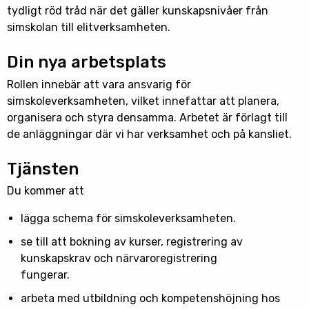
tydligt röd tråd när det gäller kunskapsnivåer från
simskolan till elitverksamheten.
Din nya arbetsplats
Rollen innebär att vara ansvarig för
simskoleverksamheten, vilket innefattar att planera,
organisera och styra densamma. Arbetet är förlagt till
de anläggningar där vi har verksamhet och på kansliet.
Tjänsten
Du kommer att
lägga schema för simskoleverksamheten.
se till att bokning av kurser, registrering av
kunskapskrav och närvaroregistrering
fungerar.
arbeta med utbildning och kompetenshöjning hos