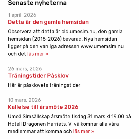
Senaste nyheterna
1 april, 2026
Detta är den gamla hemsidan
Observera att detta är old.umesim.nu, den gamla
hemsidan (2018-2026) bevarad. Nya hemsidan
ligger på den vanliga adressen www.umemsim.nu
och det
läs mer »
26 mars, 2026
Träningstider Påsklov
Här är påsklovets träningstider
10 mars, 2026
Kallelse till årsmöte 2026
Umeå Simsällskap årsmöte tisdag 31 mars kl 19:00 på
Hotell Dragonen Harriets. Vi välkomnar alla våra
medlemmar att komma och
läs mer »