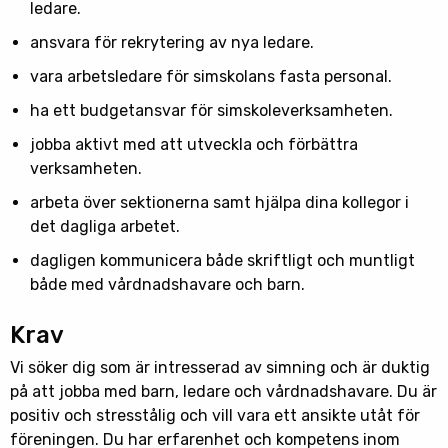
ledare.
ansvara för rekrytering av nya ledare.
vara arbetsledare för simskolans fasta personal.
ha ett budgetansvar för simskoleverksamheten.
jobba aktivt med att utveckla och förbättra
verksamheten.
arbeta över sektionerna samt hjälpa dina kollegor i
det dagliga arbetet.
dagligen kommunicera både skriftligt och muntligt
både med vårdnadshavare och barn.
Krav
Vi söker dig som är intresserad av simning och är duktig
på att jobba med barn, ledare och vårdnadshavare. Du är
positiv och stresstålig och vill vara ett ansikte utåt för
föreningen. Du har erfarenhet och kompetens inom