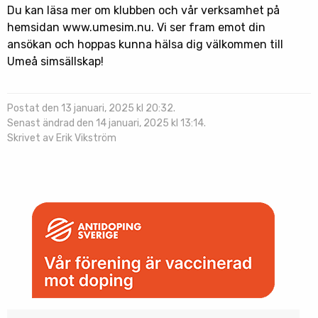
Du kan läsa mer om klubben och vår verksamhet på
hemsidan www.umesim.nu. Vi ser fram emot din
ansökan och hoppas kunna hälsa dig välkommen till
Umeå simsällskap!
Postat den 13 januari, 2025 kl 20:32.
Senast ändrad den 14 januari, 2025 kl 13:14.
Skrivet av Erik Vikström