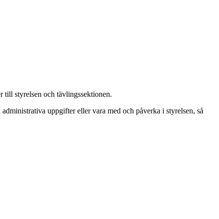
 till styrelsen och tävlingssektionen.
 administrativa uppgifter eller vara med och påverka i styrelsen, så