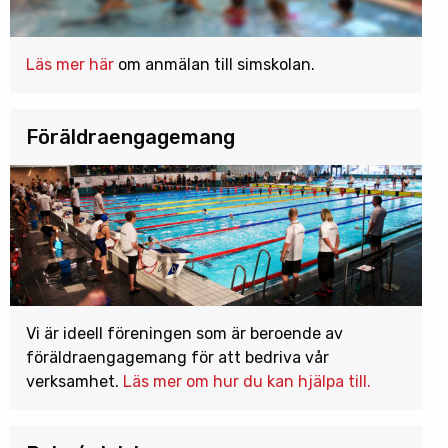
Läs mer här
om anmälan till simskolan.
Föräldraengagemang
Vi är ideell föreningen som är beroende av
föräldraengagemang för att bedriva vår
verksamhet.
Läs mer om hur du kan hjälpa till.