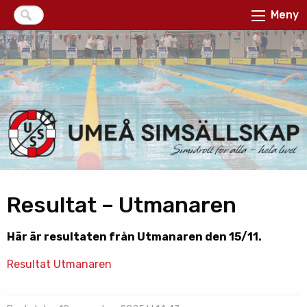
Meny
Resultat – Utmanaren
Här är resultaten från Utmanaren den 15/11.
Resultat Utmanaren