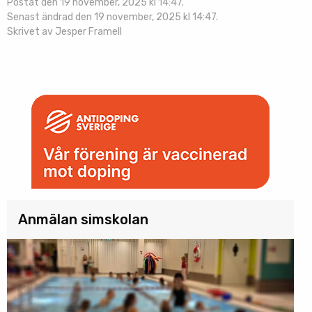
Postat den 19 november, 2025 kl 14:47.
Senast ändrad den 19 november, 2025 kl 14:47.
Skrivet av Jesper Framell
Anmälan simskolan