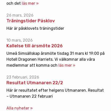
och det
läs mer »
26 mars, 2026
Träningstider Påsklov
Här är påsklovets träningstider
10 mars, 2026
Kallelse till årsmöte 2026
Umeå Simsällskap årsmöte tisdag 31 mars kl 19:00 på
Hotell Dragonen Harriets. Vi välkomnar alla våra
medlemmar att komma och
läs mer »
23 februari, 2026
Resultat Utmanaren 22/2
Här är resultatet efter helgens Utmanaren. Resultat
– Utmanaren 22 februari
Alla nyheter »