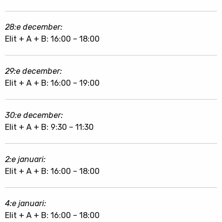
28:e december:
Elit + A + B: 16:00 – 18:00
29:e december:
Elit + A + B: 16:00 – 19:00
30:e december:
Elit + A + B: 9:30 – 11:30
2:e januari:
Elit + A + B: 16:00 – 18:00
4:e januari:
Elit + A + B: 16:00 – 18:00