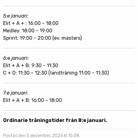
5:e januari:
Elit + A + : 16:00 – 18:00
Medley: 18:00 – 19:00
Sprint: 19:00 – 20:00 (ev. masters)
6:e januari:
Elit + A + B: 9:30 – 11:30
C + D: 11:30 – 12:30 (landträning 11:00 – 11:30)
7:e januari:
Elit + A + B: 16:00 – 18:00
Ordinarie träningstider från 8:e januari.
Postat den 5 december, 2025 kl 15:08.