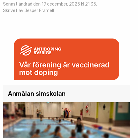
Senast ändrad den 19 december, 2025 kl 21:35.
Skrivet av Jesper Framell
Anmälan simskolan