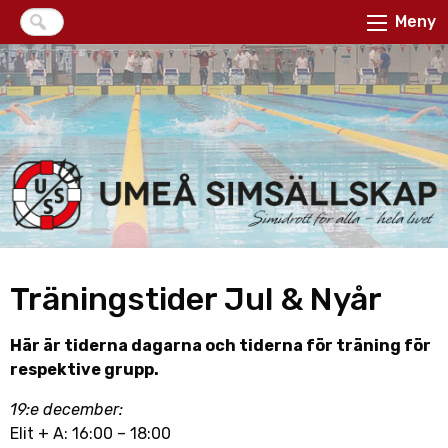
Meny
Träningstider Jul & Nyår
Här är tiderna dagarna och tiderna för träning för
respektive grupp.
19:e december:
Elit + A: 16:00 – 18:00