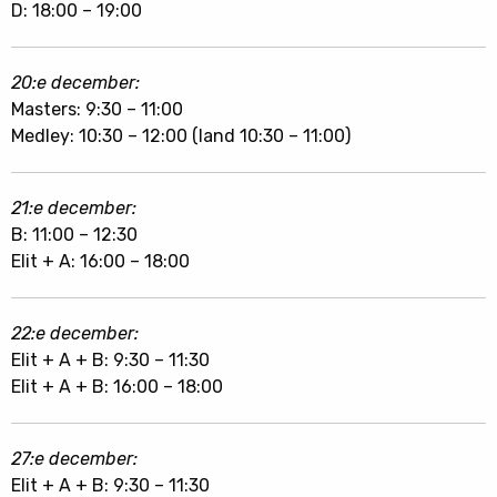
D: 18:00 – 19:00
20:e december:
Masters: 9:30 – 11:00
Medley: 10:30 – 12:00 (land 10:30 – 11:00)
21:e december:
B: 11:00 – 12:30
Elit + A: 16:00 – 18:00
22:e december:
Elit + A + B: 9:30 – 11:30
Elit + A + B: 16:00 – 18:00
27:e december:
Elit + A + B: 9:30 – 11:30