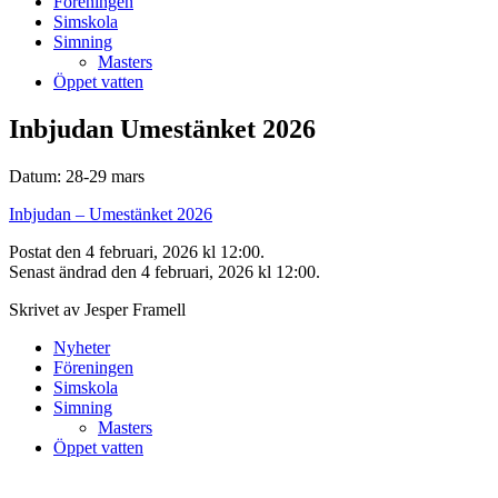
Föreningen
Simskola
Simning
Masters
Öppet vatten
Inbjudan Umestänket 2026
Datum: 28-29 mars
Inbjudan – Umestänket 2026
Postat den 4 februari, 2026 kl 12:00.
Senast ändrad den 4 februari, 2026 kl 12:00.
Skrivet av Jesper Framell
Nyheter
Föreningen
Simskola
Simning
Masters
Öppet vatten