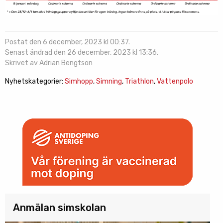
Postat den 6 december, 2023 kl 00:37.
Senast ändrad den 26 december, 2023 kl 13:36.
Skrivet av Adrian Bengtson
Nyhetskategorier:
Simhopp
,
Simning
,
Triathlon
,
Vattenpolo
Anmälan simskolan