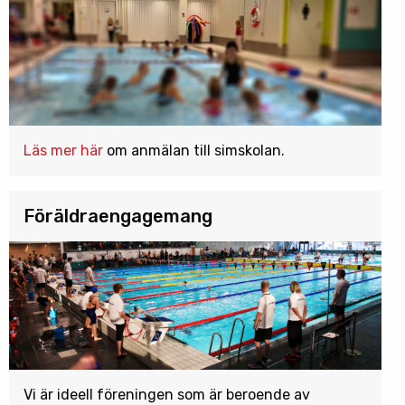
Läs mer här
om anmälan till simskolan.
Föräldraengagemang
Vi är ideell föreningen som är beroende av