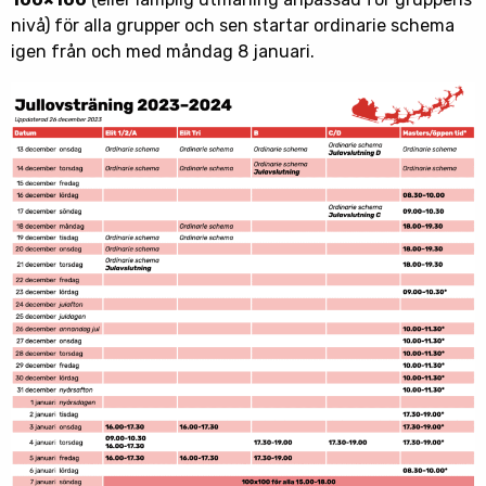
nivå) för alla grupper och sen startar ordinarie schema
igen från och med måndag 8 januari.